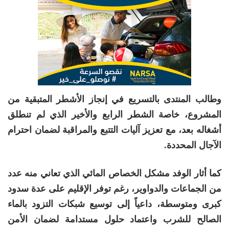
وطالب المنتدى بالتسريع في إنجاز الأشطر المتبقية من
المشروع، خاصة الشطر الرابع والأخير الذي لم تنطلق
أشغاله بعد، مع تعزيز آليات التتبع والمراقبة لضمان احترام
الآجال المحددة.
كما أثار الوفد مشكل الخصاص المائي الذي تعاني منه عدد
من الجماعات والدواوير، رغم توفر الإقليم على عدة سدود
كبرى ومتوسطة، داعياً إلى توسيع شبكات التزود بالماء
الصالح للشرب واعتماد حلول مستدامة لضمان الأمن