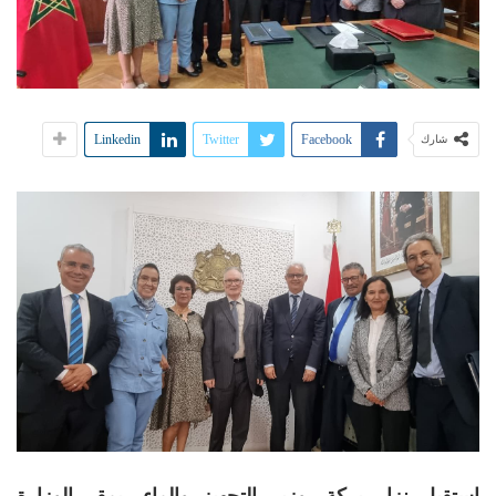
Linkedin
Twitter
Facebook
شارك
استقبل نزار بركة، وزير التجهيز والماء، بمقر الوزارة