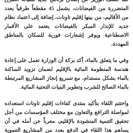
المتضررة من الفيضانات، يشمل 45 مقطعاً طرقياً بعدد
من الأقاليم، من بينها إقليم تاونات، إضافة إلى اعتماد نظام
جديد للإنذار المبكر بالفيضانات يعتمد على الأقمار
الاصطناعية ويوفر إشعارات فورية للسكان بالمناطق
المهددة.
وفي ما يتعلق بالماء، أكد بركة أن الوزارة تعمل على إعادة
هندسة المنظومة المائية بالإقليم لضمان تزويد الساكنة
بالماء بشكل مستدام، مع تسريع إنجاز المشاريع المرتبطة
بالماء الصالح للشرب وتطوير البنيات التحتية المائية.
واختتم اللقاء بتأكيد منتدى كفاءات إقليم تاونات استعداده
لمواصلة الترافع والتعاون مع مختلف المؤسسات من أجل
تحقيق التنمية المنشودة بالإقليم، معرباً عن أمله في أن
يساهم هذا اللقاء في الدفع بعدد من المشاريع التنموية