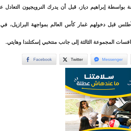
ة بواسطة إبراهيم دياز، قبل أن يدرك النرويجيون التعادل 
سات المجموعة الثالثة إلى جانب منتخبي إسكتلندا وهايتي.
Facebook
Twitter
Messenger