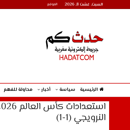
السبت, غشت 8, 2026
الموقع
الرئيسية
سياسة
أخبار
محاولة للفهم
النرويجي (1-1)