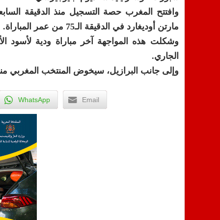
وافتتح المغرب حصة التسجيل منذ الدقيقة السابع
مارتن أوديغارد في الدقيقة الـ75 من عمر المباراة.
الجاري.
وإلى جانب البرازيل، سيخوض المنتخب المغربي مناف
WhatsApp
Email