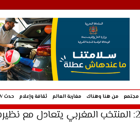
مجتمع
من هنا وهناك
مغاربة العالم
ثقافة وإعلام
حدث TV
استعدادات كأس العالم 2026: المنتخب المغربي يتعادل مع نظير