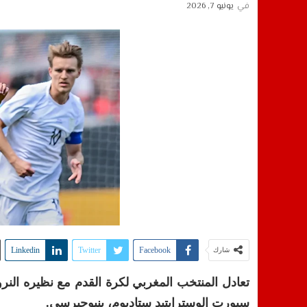
في
يونيو 7, 2026
Linkedin
Twitter
Facebook
شارك
تعادل المنتخب المغربي لكرة القدم مع نظيره النروي
سبورت الوسترايتيد ستاديوم، بنيوجيرسي.