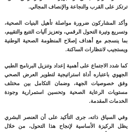
ترتكز على القرب والنجاعة والإنصاف المجالي.
وأكد المشاركون ضرورة مواصلة تأهيل البنيات الصحية،
وتسريع وتيرة التحول الرقمي، وتعزيز آليات التتبع والتقييم،
بما ينسجم مع أهداف إصلاح المنظومة الصحية الوطنية
ويستجيب لانتظارات الساكنة.
كما شدد الاجتماع على أهمية إعداد وتنزيل البرنامج الطبي
الجهوي باعتباره أداة استراتيجية لتطوير العرض الصحي
وفق خصوصيات الجهة، وضمان التكامل بين مختلف
مستويات الرعاية الصحية وتحسين استمرارية وجودة
الخدمات المقدمة.
وفي السياق ذاته، جرى التأكيد على أن العنصر البشري
يظل الركيزة الأساسية لإنجاح هذا التحول، من خلال