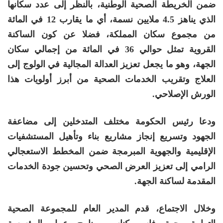
ضمن الخريطة الصحية الوطنية، بالنظر إلى عدد سكانها
الذي يناهز 4.5 ملايين نسمة، أي ما يقارب 12 في المائة
من مجموع سكان المملكة، فضلا عن كون الساكنة
القروية تمثل حوالي 36 في المائة من إجمالي سكان
الجهة، وهو ما يجعل تعزيز العدالة المجالية في الولوج إلى
العلاج وتقريب الخدمات الصحية من أبرز أولويات هذا
الورش الإصلاحي.
ودعا رئيس الحكومة مختلف المتدخلين إلى مضاعفة
الجهود وتسريع إنجاز مشاريع بناء وتأهيل المستشفيات
الإقليمية والجهوية المبرمجة ضمن المخطط الاستعجالي
الرامي إلى تعزيز العرض الصحي وتحسين جودة الخدمات
المقدمة لساكنة الجهة.
وخلال الاجتماع، قدم المدير العام للمجموعة الصحية