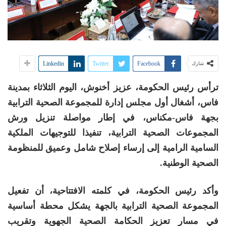
Linkedin
Twitter
Facebook
شارك
ترأس رئيس الحكومة، عزيز أخنوش، اليوم الثلاثاء بمدينة
فاس، أشغال أول مجلس إدارة للمجموعة الصحية الترابية
بجهة فاس-مكناس، في إطار مواصلة تنزيل ورش
المجموعات الصحية الترابية، تنفيذا للتوجيهات الملكية
السامية الرامية إلى إرساء إصلاح شامل وعميق للمنظومة
الصحية الوطنية.
وأكد رئيس الحكومة، في كلمته الافتتاحية، أن تفعيل
المجموعة الصحية الترابية بالجهة يشكل محطة أساسية
في مسار تعزيز الحكامة الصحية الجهوية وتقريب