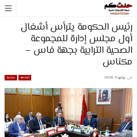
رئيس الحكومة يترأس أشغال
أول مجلس إدارة للمجموعة
الصحية الترابية بجهة فاس –
مكناس
في
يونيو 9, 2026
الواجهة
سياسة