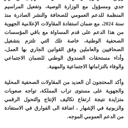
جدي ومسؤول مع الوزارة الوصية، وتفعيل المراسيم
المنظمة للدعم العمومي للصحافة والنشر الصادرة منذ
سنة 2024، مع ضمان استفادة المقاولات الإعلامية الجهوية
من هذا الدعم على قدم المساواة مع باقي المؤسسات
الصحفية الوطنية، خاصة تلك التي تلتزم بتشغيل
الصحافيين والعاملين وفق القوانين الجاري بها العمل،
وأداء مستحقات الصندوق الوطني للضمان الاجتماعي
والوفاء بالتزاماتها الاجتماعية والمهنية
.
وأكد المحتجون أن العديد من المقاولات الصحفية المحلية
والجهوية على مستوى تراب المملكة، تواجه صعوبات
متزايدة نتيجة ارتفاع تكاليف الإنتاج والتحول الرقمي
والزبونية في الإشهار ، اضافة الى الفوارق في الاستفادة
من الدعم العمومي الموجه.