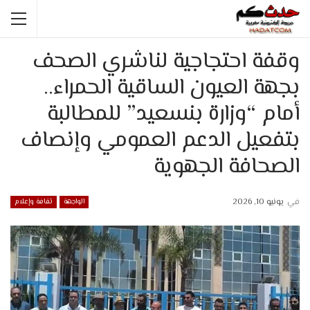
وقفة احتجاجية لناشري الصحف
بجهة العيون الساقية الحمراء..
أمام “وزارة بنسعيد” للمطالبة
بتفعيل الدعم العمومي وإنصاف
الصحافة الجهوية
في
يونيو 10, 2026
الواجهة
ثقافة وإعلام