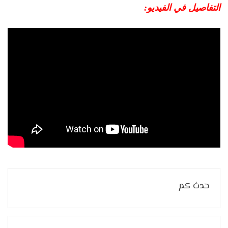
التفاصيل في الفيديو:
حدث كم