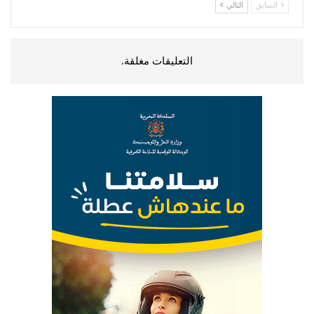
السابق
التالي
التعليقات مغلقة.