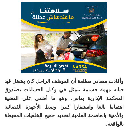
وأفادت مصادر مطلعة أن الموظف الراحل كان يشغل قيد
حياته مهمة جسيمة تتمثل في وكيل الحسابات بصندوق
المحكمة الإدارية بفاس، وهو ما أضفى على القضية
اهتماما بالغا واستنفارا كبيرا وسط الأجهزة القضائية
والأمنية بالعاصمة العلمية لتحديد جميع الخلفيات المحيطة
بالواقعة.