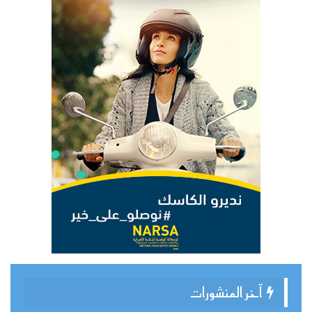
آخر المنشورات