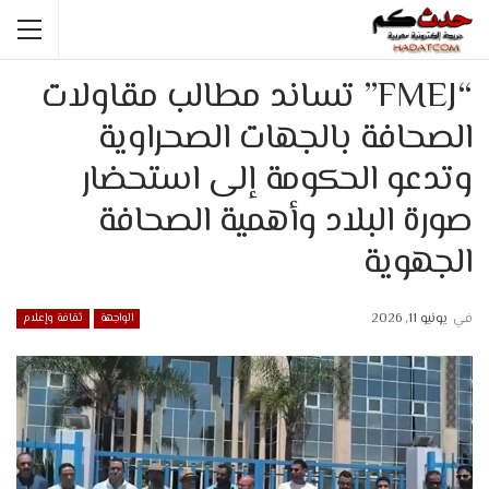
“FMEJ” تساند مطالب مقاولات
الصحافة بالجهات الصحراوية
وتدعو الحكومة إلى استحضار
صورة البلاد وأهمية الصحافة
الجهوية
في
يونيو 11, 2026
الواجهة
ثقافة وإعلام