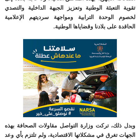
تقوية التعبئة الوطنية وتعزيز الجبهة الداخلية والتصدي
لخصوم الوحدة الترابية ومواجهة سرديتهم الإعلامية
الحاقدة على بلادنا وقضاياها الوطنية.
وبدل ذلك، تركت وزارة التواصل مقاولات الصحافة بهذه
الجهات تغرق في مشكلاتها الاقتصادية، ولم تلتزم بأي وعد