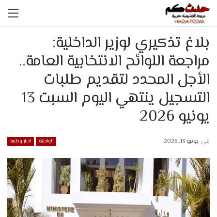
بلاغ تذكيري لوزير الداخلية:
مراجعة اللوائح الانتخابية العامة..
الأجل المحدد لتقديم طلبات
التسجيل ينتهي اليوم السبت 13
يونيو 2026
في
يونيو 13, 2026
الواجهة
اخبار وطنية