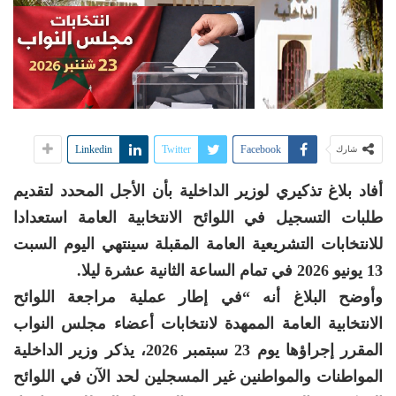
Linkedin
Twitter
Facebook
شارك
أفاد بلاغ تذكيري لوزير الداخلية بأن الأجل المحدد لتقديم
طلبات التسجيل في اللوائح الانتخابية العامة استعدادا
للانتخابات التشريعية العامة المقبلة سينتهي اليوم السبت
13 يونيو 2026 في تمام الساعة الثانية عشرة ليلا.
وأوضح البلاغ أنه “في إطار عملية مراجعة اللوائح
الانتخابية العامة الممهدة لانتخابات أعضاء مجلس النواب
المقرر إجراؤها يوم 23 سبتمبر 2026، يذكر وزير الداخلية
المواطنات والمواطنين غير المسجلين لحد الآن في اللوائح