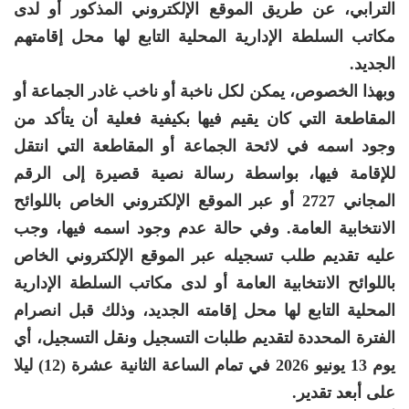
الترابي، عن طريق الموقع الإلكتروني المذكور أو لدى
مكاتب السلطة الإدارية المحلية التابع لها محل إقامتهم
الجديد.
وبهذا الخصوص، يمكن لكل ناخبة أو ناخب غادر الجماعة أو
المقاطعة التي كان يقيم فيها بكيفية فعلية أن يتأكد من
وجود اسمه في لائحة الجماعة أو المقاطعة التي انتقل
للإقامة فيها، بواسطة رسالة نصية قصيرة إلى الرقم
المجاني 2727 أو عبر الموقع الإلكتروني الخاص باللوائح
الانتخابية العامة. وفي حالة عدم وجود اسمه فيها، وجب
عليه تقديم طلب تسجيله عبر الموقع الإلكتروني الخاص
باللوائح الانتخابية العامة أو لدى مكاتب السلطة الإدارية
المحلية التابع لها محل إقامته الجديد، وذلك قبل انصرام
الفترة المحددة لتقديم طلبات التسجيل ونقل التسجيل، أي
يوم 13 يونيو 2026 في تمام الساعة الثانية عشرة (12) ليلا
على أبعد تقدير.