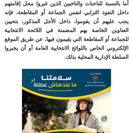
أما بالنسبة للناخبات والناخبين الذين غيروا محل إقامتهم
داخل النفوذ الترابي لنفس الجماعة أو المقاطعة، فإنه
يجب عليهم أن يقوموا، داخل الأجل المذكور، بتحيين
العناوين الخاصة بهم المضمنة في اللائحة الانتخابية
للجماعة أو المقاطعة التي يقيمون فيها، عن طريق الموقع
الإلكتروني الخاص باللوائح الانتخابية العامة أو أن يخبروا
السلطة الإدارية المحلية بذلك.