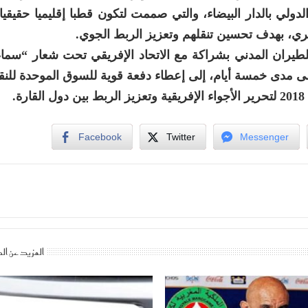
لي بالدار البيضاء، والتي صممت لتكون قطبا إقليميا حقيقي
ري، بهدف تحسين تنقلهم وتعزيز الربط الجوي.
لطيران المدني بشراكة مع الاتحاد الإفريقي تحت شعار “سماء
لى مدى خمسة أيام، إلى إعطاء دفعة قوية للسوق الموحدة للن
.
Facebook
Twitter
Messenger
المزيد عن ال