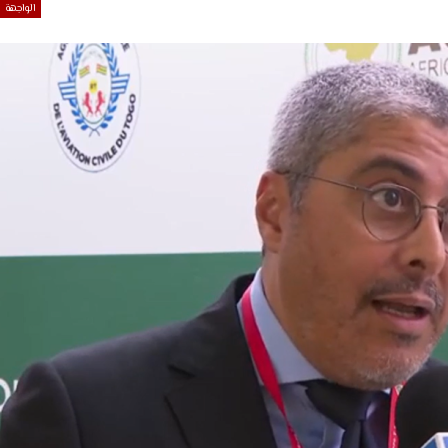
الواجهة