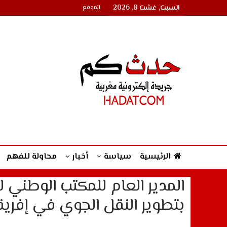
السبت, غشت 8, 2026
الموقع
الرئيسية
سياسة
أخبار
محاولة للفهم
المدير العام للمكتب الوطني 
بتطوير النقل الجوي في إفريق