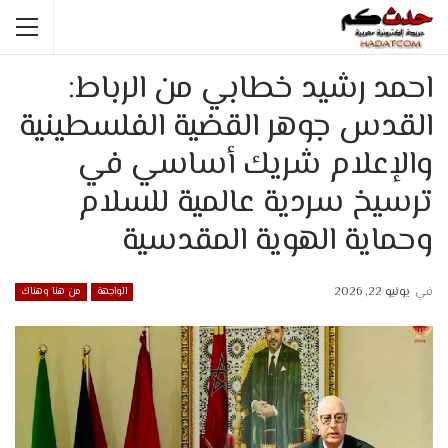
احمد رشيد خطابي من الرباط:
القدس جوهر القضية الفلسطينية
والإعلام شريك أساسي في
ترسيخ سردية عالمية للسلام
وحماية الهوية المقدسية
في
يونيو 22, 2026
الواجهة
من هنا وهناك