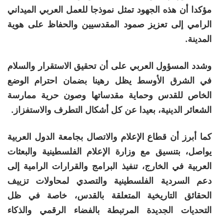
مؤكدا أن هذه الجهود تمثل نموذجا للعمل العربي الميداني
الرامي إلى تعزيز صمود المقدسيين والحفاظ على هوية
المدينة
.
وشدد المسؤول العربي على أن تحقيق الاستقرار والسلام
في الشرق الأوسط يظل رهينا بضمان احترام الوضع
الخاص للقدس وحماية مقدساتها وصون حرية ممارسة
الشعائر الدينية، بعيدا عن كل أشكال التطرف والاستفزاز
.
كما أبرز أن قطاع الإعلام والاتصال بجامعة الدول العربية
يواصل، بتنسيق مع وزارة الإعلام الفلسطينية والبعثات
العربية في الخارج، تنفيذ البرامج والقرارات الرامية إلى
دعم السردية الفلسطينية والتصدي لمحاولات تزييف
الحقائق التاريخية المتعلقة بالقدس، خاصة في ظل
التحديات الجديدة المرتبطة بالفضاء الرقمي والذكاء