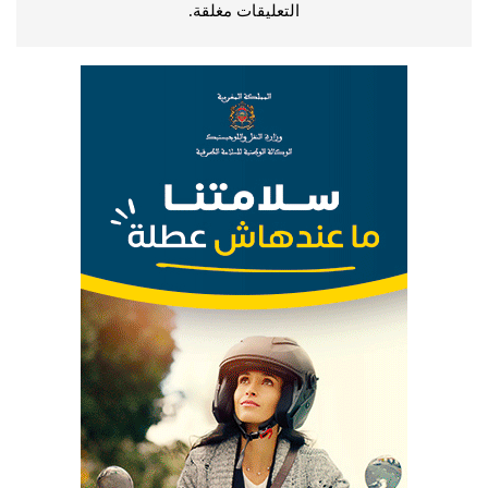
التعليقات مغلقة.