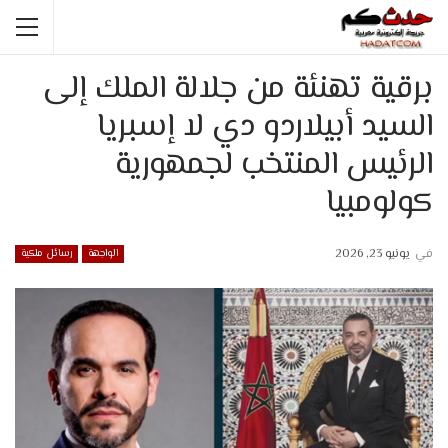
برقية تهنئة من جلالة الملك إلى
السيد أبيلاردو دي لا إسبريا
الرئيس المنتخب لجمهورية
كولومبيا
في
يونيو 23, 2026
الواجهة
رسائل ملكية