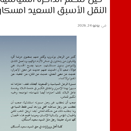
النقل الأسبق السعيد امسكان ي
في
يونيو 24, 2026