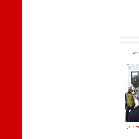
كاتب
فاعاً عن