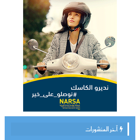
آخر المنشورات