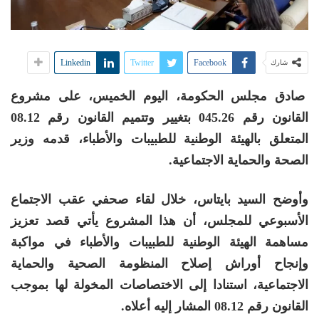
Linkedin
Twitter
Facebook
شارك
صادق مجلس الحكومة، اليوم الخميس، على مشروع
القانون رقم 045.26 بتغيير وتتميم القانون رقم 08.12
المتعلق بالهيئة الوطنية للطبيبات والأطباء، قدمه وزير
الصحة والحماية الاجتماعية.
وأوضح السيد بايتاس، خلال لقاء صحفي عقب الاجتماع
الأسبوعي للمجلس، أن هذا المشروع يأتي قصد تعزيز
مساهمة الهيئة الوطنية للطبيبات والأطباء في مواكبة
وإنجاح أوراش إصلاح المنظومة الصحية والحماية
الاجتماعية، استنادا إلى الاختصاصات المخولة لها بموجب
القانون رقم 08.12 المشار إليه أعلاه.