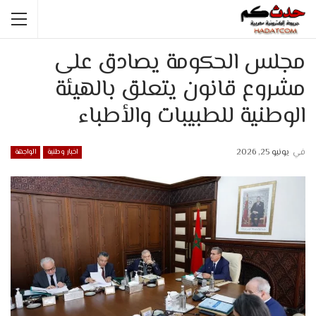
مجلس الحكومة يصادق على
مشروع قانون يتعلق بالهيئة
الوطنية للطبيبات والأطباء
في
يونيو 25, 2026
اخبار وطنية
الواجهة