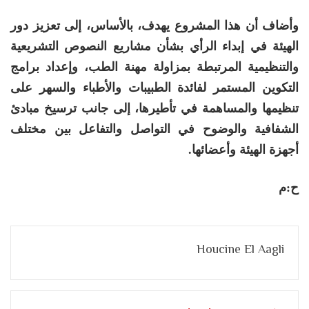
وأضاف أن هذا المشروع يهدف، بالأساس، إلى تعزيز دور
الهيئة في إبداء الرأي بشأن مشاريع النصوص التشريعية
والتنظيمية المرتبطة بمزاولة مهنة الطب، وإعداد برامج
التكوين المستمر لفائدة الطبيبات والأطباء والسهر على
تنظيمها والمساهمة في تأطيرها، إلى جانب ترسيخ مبادئ
الشفافية والوضوح في التواصل والتفاعل بين مختلف
أجهزة الهيئة وأعضائها.
ح:م
Houcine El Aagli