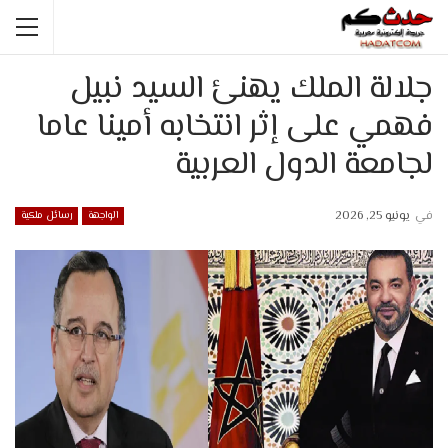
جلالة الملك يهنئ السيد نبيل
فهمي على إثر انتخابه أمينا عاما
لجامعة الدول العربية
في
يونيو 25, 2026
الواجهة
رسائل ملكية