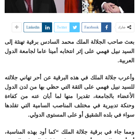
Linkedin
Twitter
Facebook
شارك
بعث صاحب الجلالة الملك محمد السادس برقية تهنئة إلى
السيد نبيل فهمي على إثر انتخابه أمينا عاما لجامعة الدول
العربية.
وأعرب جلالة الملك في هذه البرقية عن أحر تهاني جلالته
للسيد نبيل فهمي على الثقة التي حظي بها من لدن الدول
الأعضاء بالجامعة، تقديرا منها لما أبان عنه من كفاءة
وحنكة تدبيرية في مختلف المناصب السامية التي تقلدها
سواء في بلده الشقيق أو على المستوى الدولي.
ومما جاء في برقية جلالة الملك “كما أود بهذه المناسبة،