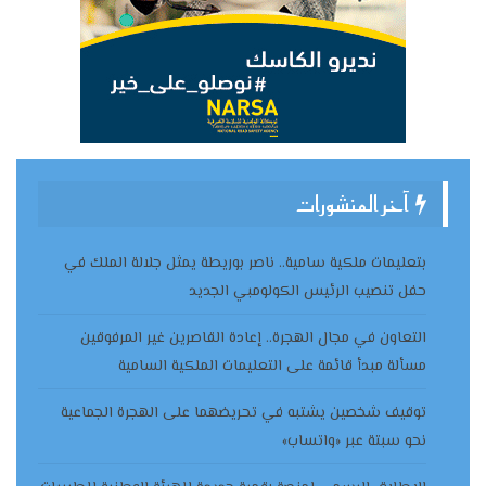
آخر المنشورات
بتعليمات ملكية سامية.. ناصر بوريطة يمثل جلالة الملك في
حفل تنصيب الرئيس الكولومبي الجديد
التعاون في مجال الهجرة.. إعادة القاصرين غير المرفوقين
مسألة مبدأ قائمة على التعليمات الملكية السامية
توقيف شخصين يشتبه في تحريضهما على الهجرة الجماعية
نحو سبتة عبر «واتساب»