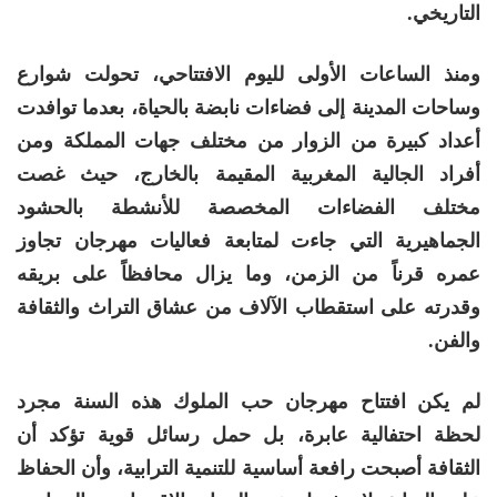
التاريخي.
ومنذ الساعات الأولى لليوم الافتتاحي، تحولت شوارع
وساحات المدينة إلى فضاءات نابضة بالحياة، بعدما توافدت
أعداد كبيرة من الزوار من مختلف جهات المملكة ومن
أفراد الجالية المغربية المقيمة بالخارج، حيث غصت
مختلف الفضاءات المخصصة للأنشطة بالحشود
الجماهيرية التي جاءت لمتابعة فعاليات مهرجان تجاوز
عمره قرناً من الزمن، وما يزال محافظاً على بريقه
وقدرته على استقطاب الآلاف من عشاق التراث والثقافة
والفن.
لم يكن افتتاح مهرجان حب الملوك هذه السنة مجرد
لحظة احتفالية عابرة، بل حمل رسائل قوية تؤكد أن
الثقافة أصبحت رافعة أساسية للتنمية الترابية، وأن الحفاظ