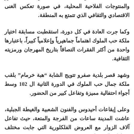
والمنتوجات الفلاحية المحلية، في صورة تعكس الغنى
الاقتصادي والثقافي الذي تتمتع به المنطقة.
وكما جرت العادة في كل دورة، استقطبت مسابقة اختيار
ملكة حب الملوك اهتماماً جماهيرياً وإعلامياً كبيراً، باعتبارها
واحدة من أكثر الفقرات التصاقاً بتاريخ المهرجان ورمزيته
الثقافية.
وشهد قصر بلدية صفرو تتويج الشابة “هبة خرمام” بلقب
ملكة جمال حب الملوك في الدورة الثانية ال 102 وسط
أجواء احتفالية مميزة وتفاعل كبير من الحضور.
وعلى إيقاعات أحيدوس والفنون الشعبية والغيطة الجبلية،
عاشت المدينة ساعات من الفرجة والمتعة، حيث تفاعل
آلاف الزوار مع العروض الفلكلورية التي جابت مختلف