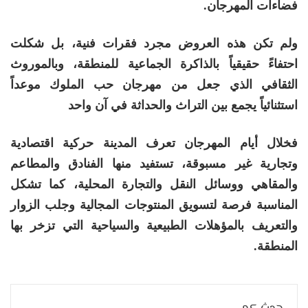
فضاءات المهرجان.
ولم تكن هذه العروض مجرد فقرات فنية، بل شكلت
احتفاءً حقيقياً بالذاكرة الجماعية للمنطقة، وبالموروث
الثقافي الذي جعل من مهرجان حب الملوك موعداً
استثنائياً يجمع بين التراث والحداثة في آن واحد
فخلال أيام المهرجان تعرف المدينة حركية اقتصادية
وتجارية غير مسبوقة، تستفيد منها الفنادق والمطاعم
والمقاهي ووسائل النقل والتجارة المحلية، كما تشكل
المناسبة فرصة لتسويق المنتوجات المجالية وجلب الزوار
والتعريف بالمؤهلات الطبيعية والسياحية التي تزخر بها
المنطقة.