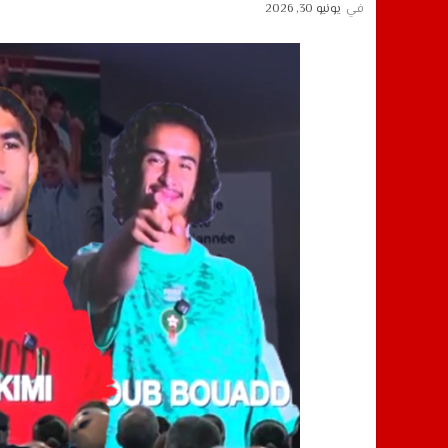
في
يونيو 30, 2026