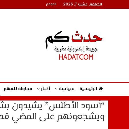
الجمعة, غشت 7, 2026
الموقع
الرئيسية
سياسة
أخبار
محاولة للفهم
“أسود الأطلس” يشيدون بشجا
ويشجعونهم على المضي قدما