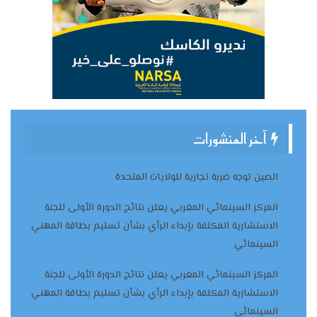
آخر المنشورات
الصين توجه ضربة تجارية للولايات المتحدة
المركز السينمائي المغربي يعلن نتائج الدورة الأولى للجنة
الاستشارية المكلفة بإبداء الرأي بشأن تسليم بطاقة المهني
السينمائي
المركز السينمائي المغربي يعلن نتائج الدورة الأولى للجنة
الاستشارية المكلفة بإبداء الرأي بشأن تسليم بطاقة المهني
السينمائي