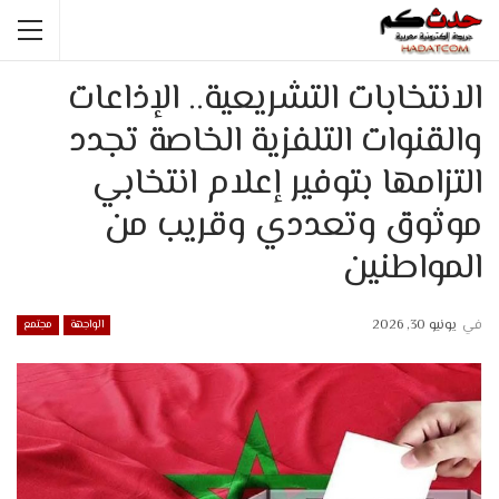
الانتخابات التشريعية.. الإذاعات
والقنوات التلفزية الخاصة تجدد
التزامها بتوفير إعلام انتخابي
موثوق وتعددي وقريب من
المواطنين
في
يونيو 30, 2026
الواجهة
مجتمع