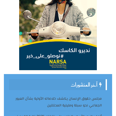
آخر المنشورات
مجلس حقوق الإنسان يكشف خلاصاته الأولية بشأن العبور
الجماعي نحو سبتة ومليلية المحتلتين