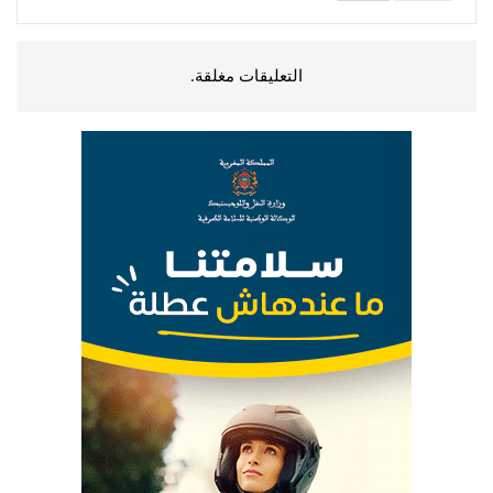
التعليقات مغلقة.