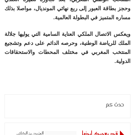
وحجز بطاقة العبور إلى ربع نهائي المونديال، مواصلا بذلك
مساره المتميز في البطولة العالمية.
ويعكس الاتصال الملكي العناية السامية التي يوليها جلالة
الملك للرياضة الوطنية، وحرصه الدائم على دعم وتشجيع
المنتخب المغربي في مختلف المحطات والاستحقاقات
الدولية.
حدث كم
قد يعجبك ايضا
المزيد عن الكاتب