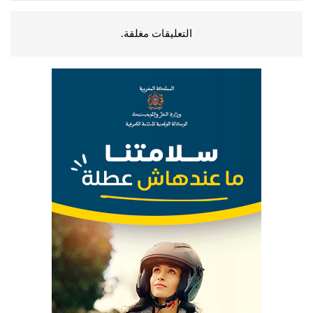
التعليقات مغلقة.