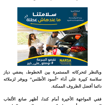
وبالنظر لتحركاته المستمرة بين الخطوط، يضفي دياز
سلاسة كبيرة على أداء “أسود الأطلس” ويوفر لزملائه
دائما أفضل الظروف الممكنة.
ففي المواجهة الأخيرة أمام كندا، أظهر صانع الألعاب