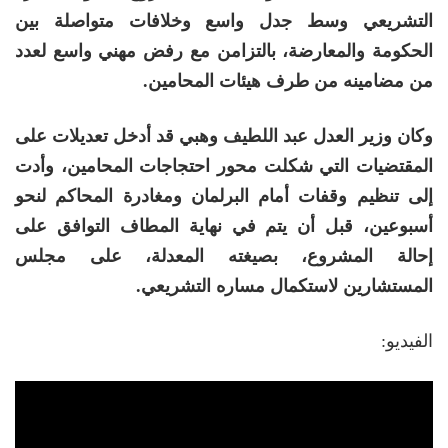
التشريعي وسط جدل واسع وخلافات متواصلة بين
الحكومة والمعارضة، بالتزامن مع رفض مهني واسع لعدد
من مضامينه من طرف هيئات المحامين.
وكان وزير العدل عبد اللطيف وهبي قد أدخل تعديلات على
المقتضيات التي شكلت محور احتجاجات المحامين، وأدت
إلى تنظيم وقفات أمام البرلمان ومغادرة المحاكم لنحو
أسبوعين، قبل أن يتم في نهاية المطاف التوافق على
إحالة المشروع، بصيغته المعدلة، على مجلس
المستشارين لاستكمال مساره التشريعي.
الفيديو: