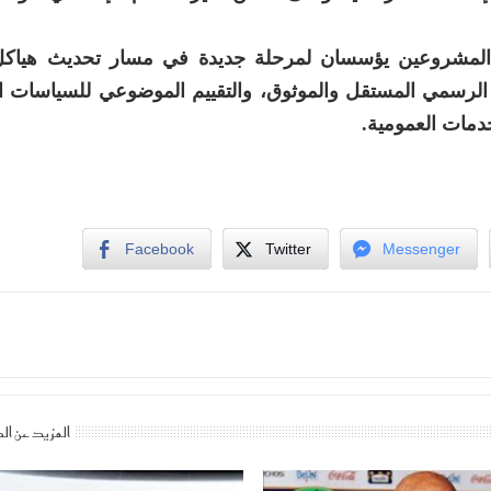
المشروعين يؤسسان لمرحلة جديدة في مسار تحديث هياكل 
 الرسمي المستقل والموثوق، والتقييم الموضوعي للسياسات ال
دمات العمومية.
Facebook
Twitter
Messenger
المزيد عن ال