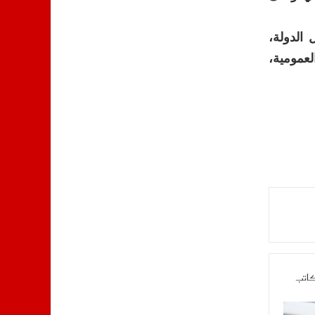
الدولة،
عمومية،
كاتب