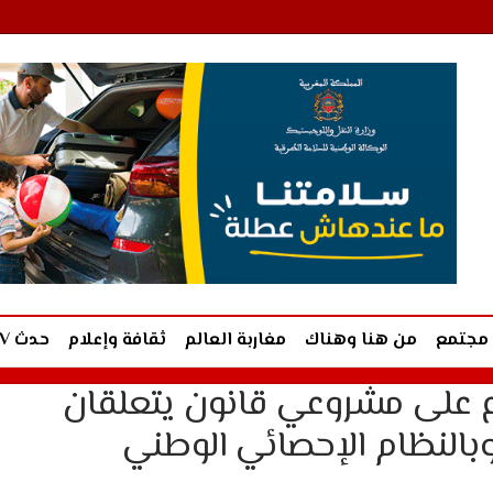
مجتمع
من هنا وهناك
مغاربة العالم
ثقافة وإعلام
حدث TV
ع على مشروعي قانون يتعلقان
وبالنظام الإحصائي الوطني