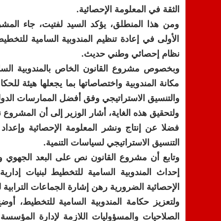
الثقة في المعلومة الإحصائية.
ومن هذا المنطلق، يؤكد السيد لفتيت، جاء المشرو
الأولى في إعادة تنظيم المندوبية السامية للتخطي
نظام إحصائي وطني حديث.
وبخصوص مشروع القانون الخاص بالمندوبية السا
مكانة المندوبية واختصاصاتها بما يجعلها هيئة للحك
والتنسيق الاستراتيجي وفق أفضل الممارسات الدول
ولتحقيق هذه الغاية، أشار الوزير إلى أن المشروع
فضلا عن إنتاج ونشر المعلومة الإحصائية وإعداد
التنسيق الاستراتيجي لسياسات التنمية.
وتابع أن مشروع القانون نص على البعد الجهوي و
إحداث المندوبية السامية للتخطيط لبنيات إداري
الإحصائية الضرورية رهن إشارة الجماعات الترابية 
ولتعزيز حكامة المندوبية السامية للتخطيط، أوض
الصلاحيات والمسؤوليات اللازمة لإدارة المؤسسة