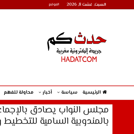
السبت, غشت 8, 2026
الموقع
الرئيسية
سياسة
أخبار
محاولة للفهم
مجلس النواب يصادق بالإجما
بالمندوبية السامية للتخطيط 