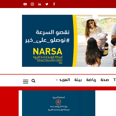
صحة
رياضة
بيئة
المزيد