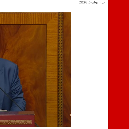
في
يوليو 6, 2026