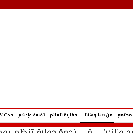
مجتمع
من هنا وهناك
مغاربة العالم
ثقافة وإعلام
حدث TV