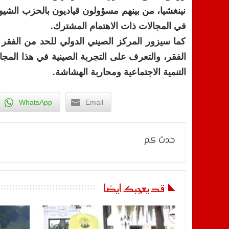
نينغشيا، من بينهم مسؤولون قياديون بالحزب الشيو
في المجالات ذات الاهتمام المشترك.
كما سيزور المركز الصيني الدولي للحد من الفقر 
الفقر، والتعرف على التجربة الصينية في هذا المجا
التنمية الاجتماعية ومحاربة الهشاشة.
WhatsApp
Email
حدث كم
قد يعجبك ايضا