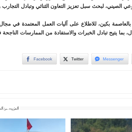
عي الصيني، لبحث سبل تعزيز التعاون الثنائي وتبادل التجارب 
بالعاصمة بكين، للاطلاع على آليات العمل المعتمدة في مجا
ل، بما يتيح تبادل الخبرات والاستفادة من الممارسات الناجحة
Facebook
Twitter
Messenger
المزيد عن ال