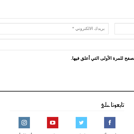
فح للمرة الأولى التي أعلق فيها.
تابعونا على