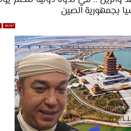
الواجهة