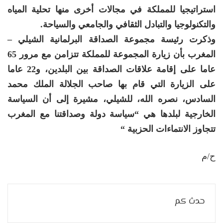
استراتيجيا للمملكة في مجالات أخرى منها تحلية المياه
والتكنولوجيا والتبادل الثقافي والجامعي والسياحة.
وذكرت رئيسة مجموعة الصداقة البرلمانية الشيلي –
المغرب بأن زيارة المجموعة للمملكة تتزامن مع مرور 65
عاما على إقامة علاقات الصداقة بين البلدين، و22 عاما
على الزيارة التي قام بها صاحب الجلالة الملك محمد
السادس، نصره الله، للشيلي، مشيرة إلى أن السياسة
الخارجية لبلدها هي “سياسة دولة وصداقتنا مع المغرب
تتجاوز الانتماءات الحزبية “
ح/م
حدث كم