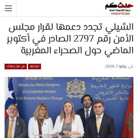
الشيلي تجدد دعمها لقرار مجلس
الأمن رقم 2797 الصادر في أكتوبر
الماضي حول الصحراء المغربية
في
يوليو 7, 2026
الواجهة
من هنا وهناك