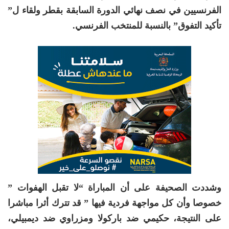
الفرنسيين في نصف نهائي الدورة السابقة بقطر ولقاء ل”
تأكيد التفوق” بالنسبة للمنتخب الفرنسي.
وشددت الصحيفة على أن المباراة “لا تقبل الهفوات ”
خصوصا وأن كل مواجهة فردية فيها ” قد تترك أثرا مباشرا
على النتيجة، حكيمي ضد باركولا ومزراوي ضد ديمبيلي،