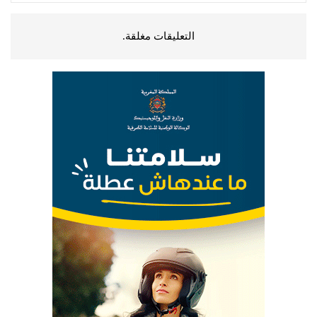
التعليقات مغلقة.