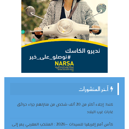
آخر المنشورات
كندا: إجلاء أكثر من 20 ألف شخص من منازلهم جراء حرائق
غابات غرب البلاد
كأس أمم إفريقيا للسيدات –2026 : المنتخب المغربي يمر إلى