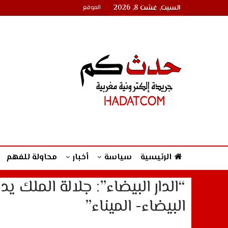
السبت, غشت 8, 2026
الموقع
الرئيسية
سياسة
أخبار
محاولة للفهم
“الدار البيضاء”: جلالة الملك 
البيضاء- الميناء”