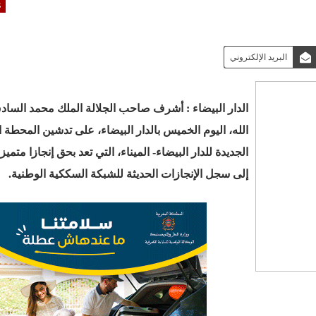
ك
البريد الإلكتروني
الدار البيضاء : أشرف صاحب الجلالة الملك محمد السا
الله، اليوم الخميس بالدار البيضاء، على تدشين المحطة 
الجديدة للدار البيضاء- الميناء، التي تعد بحق إنجازا متمي
إلى سجل الإنجازات الحديثة للشبكة السككية الوطنية
.