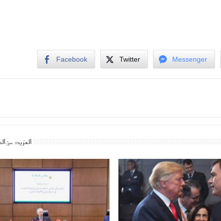
Facebook
Twitter
Messenger
المزيد عن ال