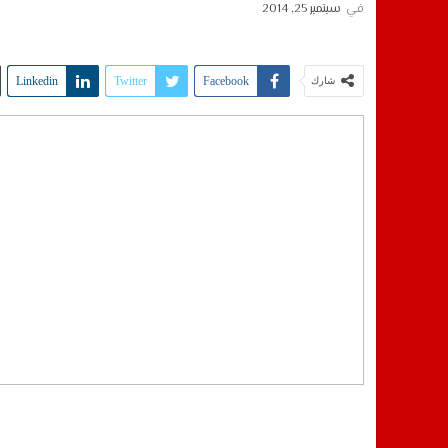
في
سبتمبر 25, 2014
Linkedin
Twitter
Facebook
شارك