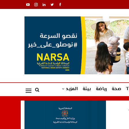
صحة
رياضة
بيئة
المزيد