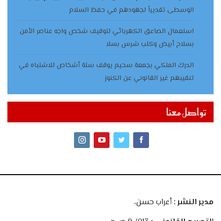
الوسطى تقديراً لجهودهم في حفظ السلام
استعمال الصاعق الكهربائي لتوقيف شخص واجه عناصر الأمن
بسلاح أبيض وكلب شرس بسلا
الدرك الملكي بجمعة سحيم يوقف ستة أشخاص للاشتباه في
تنقيبهم غير القانوني عن الكنوز
تواصل معنا
مدير النشر :
أعراب حسن،