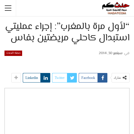
“لأول مرة بالمغرب”: إجراء عمليتي
استبدال كاحلي مريضتين بفاس
في
سبتمبر 30, 2014
حصاد الحدث
Linkedin
Twitter
Facebook
شارك