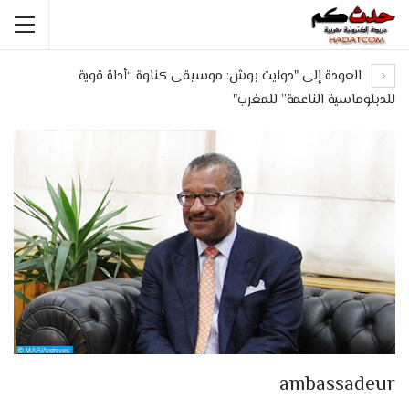
العودة إلى "دوايت بوش: موسيقى كناوة “أداة قوية
للدبلوماسية الناعمة” للمغرب"
ambassadeur