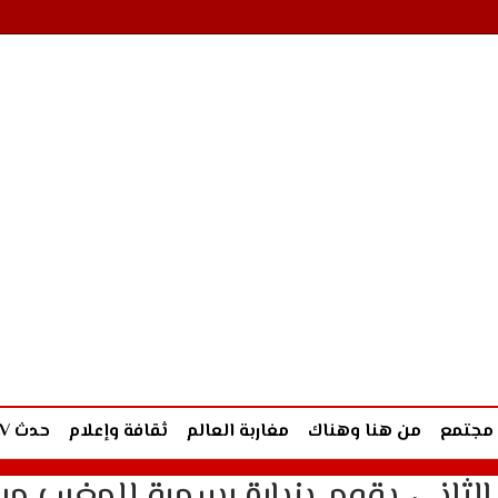
مجتمع
من هنا وهناك
مغاربة العالم
ثقافة وإعلام
حدث TV