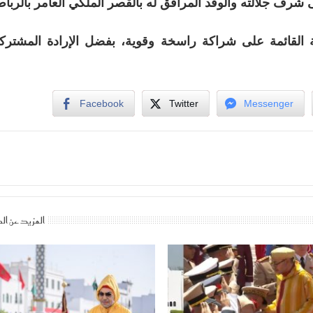
 شرف جلالته والوفد المرافق له بالقصر الملكي العامر بالرباط
ة القائمة على شراكة راسخة وقوية، بفضل الإرادة المشتركة
Facebook
Twitter
Messenger
المزيد عن ال