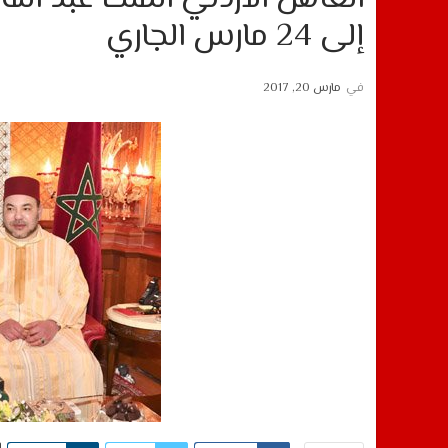
إلى 24 مارس الجاري
في
مارس 20, 2017