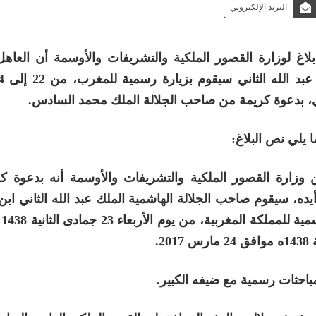
البريد الإلكتروني
لاغ لوزارة القصور الملكية والتشريفات والأوسمة أن العاهل
، بدعوة كريمة من صاحب الجلالة الملك محمد السادس
.
 يلي نص البلاغ
:
 وزارة القصور الملكية والتشريفات والأوسمة أنه بدعوة ك
ه، سيقوم صاحب الجلالة الهاشمية الملك عبد الله الثاني اب
المع
1438
ه موافق 24 مارس 2017
.
باحثات رسمية مع ضيفه الكبير
.