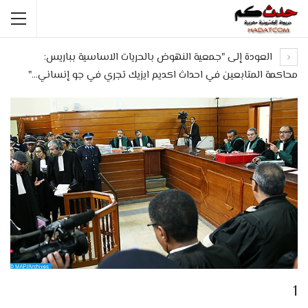
العودة إلى "جمعية النهوض بالحريات الاساسية بباريس:
محاكمة المتابعين في احداث اكديم ايزيك تجري في جو إنساني…"
1