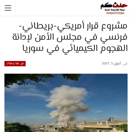
مشروع قرار أمريكي-بريطاني-
فرنسي في مجلس الأمن لإدانة
الهجوم الكيميائي في سوريا
في
أبريل 5, 2017
من هنا وهناك