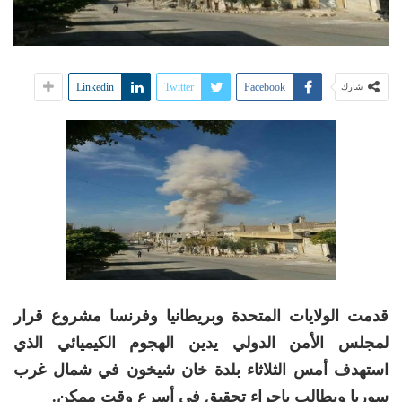
Linkedin
Twitter
Facebook
شارك
قدمت الولايات المتحدة وبريطانيا وفرنسا مشروع قرار
لمجلس الأمن الدولي يدين الهجوم الكيميائي الذي
استهدف أمس الثلاثاء بلدة خان شيخون في شمال غرب
سوريا ويطالب بإجراء تحقيق في أسرع وقت ممكن.