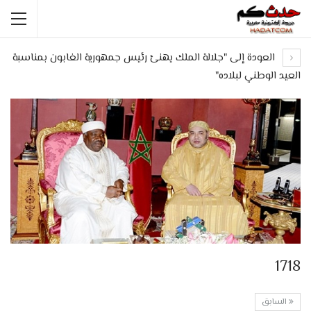
العودة إلى "جلالة الملك يهنئ رئيس جمهورية الغابون بمناسبة
العيد الوطني لبلاده"
1718
السابق