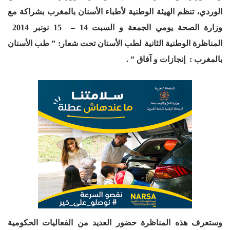
الوردي، تنظم الهيئة الوطنية لأطباء الأسنان بالمغرب بشراكة مع
وزارة الصحة يومي الجمعة و السبت 14 – 15 نونبر 2014
المناظرة الوطنية الثانية لطب الأسنان تحت شعار: ” طب الأسنان
بالمغرب : إنجازات و آفاق ” .
وستعرف هذه المناظرة حضور العديد من الفعاليات الحكومية