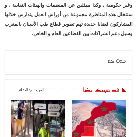
وغير حكومية ، وكذا ممثلين عن المنظمات والهيئات النقابية ، و
ستتخلل هذه المناظرة مجموعة من أوراش العمل يتدارس خلالها
المشاركون قضايا جديدة تهم تطوير قطاع طب الأسنان بالمغرب
وسبل دعم الشراكات بين القطاعين العام و الخاص.
حدث كم
قد يعجبك ايضا
المزيد عن الكاتب