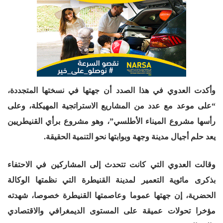
وأكدت العدوي في هذا الصدد أن جهتها في نسختها المتجددة،
“على موعد مع عدد من المشاريع الاستراتجية المهيكلة، وعلى
رأسها مشروع الميناء الأطلسي”، وهو مشروع برأي القنيطريين
يعد حلم أجيال مدينة وجهة وبوابتها نحو التنمية الحقيقة.
وقالت العدوي التي كانت تتحدث إلى المشاركين في الاحتفاء
بذكرى مائوية التعمير لمدينة القنيطرة التي نظمتها الوكالة
الحضرية، إن جهتها عموما وعاصمتها القنيطرة خصوصا، شهدته
مؤخرا تحولات عميقة على المستوى الديمغرافي والاقتصادي