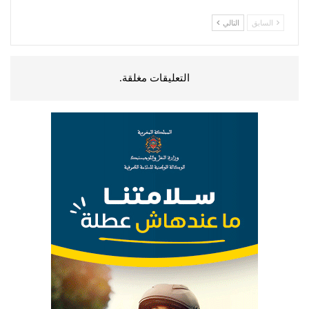
السابق
التالي
التعليقات مغلقة.