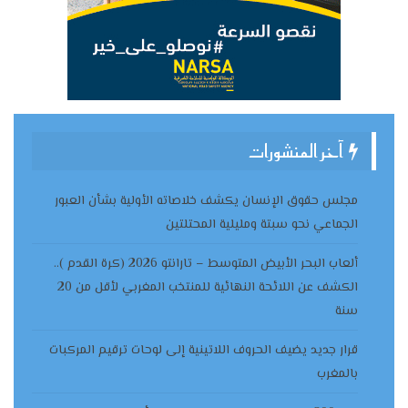
آخر المنشورات
مجلس حقوق الإنسان يكشف خلاصاته الأولية بشأن العبور
الجماعي نحو سبتة ومليلية المحتلتين
ألعاب البحر الأبيض المتوسط – تارانتو 2026 (كرة القدم )..
الكشف عن اللائحة النهائية للمنتخب المغربي لأقل من 20
سنة
قرار جديد يضيف الحروف اللاتينية إلى لوحات ترقيم المركبات
بالمغرب