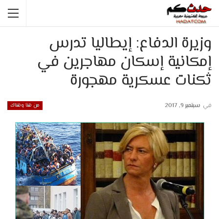
وزيرة الدفاع: إيطاليا تدرس
إمكانية إسكان مهاجرين في
ثكنات عسكرية مهجورة
في
سبتمبر 9, 2017
من هنا وهناك