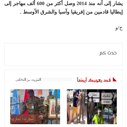
يشار إلى أنه منذ 2014 وصل أكثر من 600 ألف مهاجر إلى
إيطاليا قادمين من إفريقيا وآسيا والشرق الأوسط .
ح/و
حدث كم
قد يعجبك ايضا
المزيد عن الكاتب