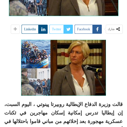
Linkedin
Twitter
Facebook
شارك
قالت وزيرة الدفاع الإيطالية روبيرتا پينوتي ، اليوم السبت،
إن إيطاليا تدرس إمكانية إسكان مهاجرين في ثكنات
عسكرية مهجورة بعد إخلائهم من مباني قاموا باحتلالها في