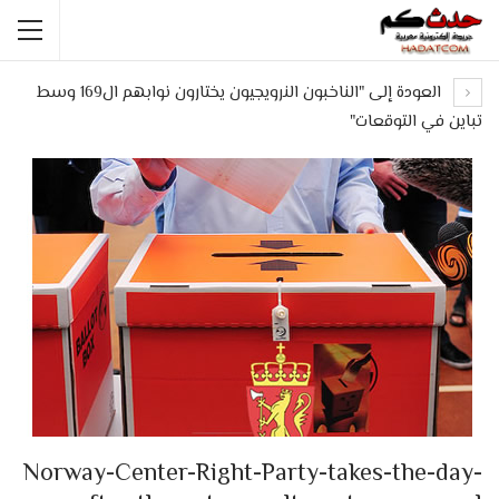
العودة إلى "الناخبون النرويجيون يختارون نوابهم ال169 وسط
تباين في التوقعات"
Norway-Center-Right-Party-takes-the-day-