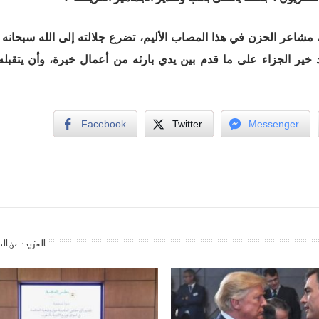
شاعر الحزن في هذا المصاب الأليم، تضرع جلالته إلى الله سبحانه 
 خير الجزاء على ما قدم بين يدي بارئه من أعمال خيرة، وأن يتقبل
Facebook
Twitter
Messenger
المزيد عن ال