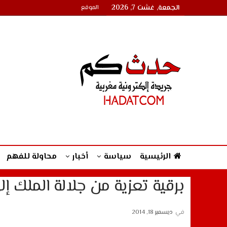
الجمعة, غشت 7, 2026
الموقع
الرئيسية
سياسة
أخبار
محاولة للفهم
برقية تعزية من جلالة الملك
في
ديسمبر 18, 2014