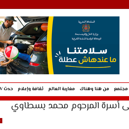
مجتمع
من هنا وهناك
مغاربة العالم
ثقافة وإعلام
حدث TV
 إلى أسرة المرحوم محمد بسطاوي
ك