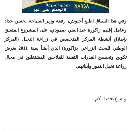
وفي هذا السياق اطلع أخنوش، رفقة وزير السياحة لحسن حداد
وعامل إقليم زاكورة عبد الغني صمودي، على المشروع المتعلق
بإطلاق أنشطة المركز المتخصص في زراعة النخيل (المركز
الوطني للبحث الزراعي بزاكورة) الذي أنشأ سنة 2011 بغرض
تكوين وتحسين القدرات التقنية للفلاحين المشتغلين في مجال
زراعة نخيل التمور وأبنائهم.
و.م.ع/حدث كم