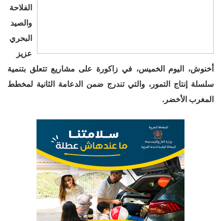
الفلاحة
والصيد
البحري
عزيز
أخنوش، اليوم الخميس، في زاكورة على مشاريع تتعلق بتنمية
سلسلة إنتاج التمور، والتي تندرج ضمن الدعامة الثانية لمخطط
المغرب الأخضر
.