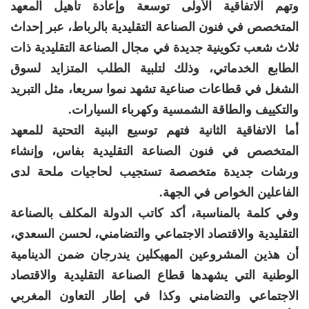
وتهم الاتفاقية الأولى توسعة وإعادة تأهيل المعهد
المتخصص في فنون الصناعة التقليدية بالرباط، عبر إحداث
ثلاث شعب تكوينية جديدة في مجال الصناعة التقليدية ذات
الطابع الخدماتي، وذلك لتلبية الطلب المتزايد لسوق
الشغل في قطاعات صناعية تشهد نموا سريعا، مثل التبريد
والتكييف والطاقة الشمسية وكهرباء السيارات.
أما الاتفاقية الثانية فتهم توسيع البنية التحتية للمعهد
المتخصص في فنون الصناعة التقليدية بفاس، وإنشاء
ورشات جديدة متخصصة تستجيب لحاجيات ملحة لدى
الفاعلين الخواص في الجهة.
وفي كلمة بالمناسبة، أكد كاتب الدولة المكلف بالصناعة
التقليدية والاقتصاد الاجتماعي والتضامني، لحسن السعدي،
أن هذين المشروعين المهيكلين يندرجان ضمن الدينامية
الوطنية التي يشهدها قطاع الصناعة التقليدية والاقتصاد
الاجتماعي والتضامني وكذا في إطار التعاون المغربي