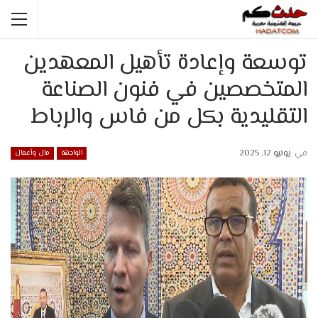
توسعة وإعادة تأهيل المعهدين
المتخصصين في فنون الصناعة
التقليدية بكل من فاس والرباط
في
يونيو 12, 2025
الواجهة
مال وأعمال