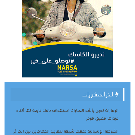
آخر المنشورات
الإمارات تدين بأشد العبارات استهداف ناقلة تابعة لها أثناء
عبورها مضيق هرمز
الشرطة الإسبانية تفكك شبكة لتهريب المهاجرين بين الجزائر