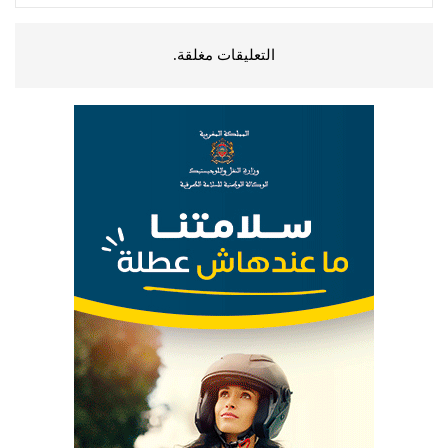
التعليقات مغلقة.