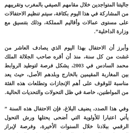
جاليتنا المتواجدين خلال مقامهم الصيفي بالمغرب وتقريبهم
من المشاركة في هذا اليوم بكثافة، سيتم تنظيم الاحتفالات
على مستوى عمالات وأقاليم المملكة، وذلك بتنسيق مع
وزارة الداخلية”.
وأبرز أن الاحتفال بهذا اليوم الذي يصادف العاشر من
غشت من كل سنة، منذ أن أقره صاحب الجلالة الملك
محمد السادس في 2003، يشكل فرصة لتوطيد الروابط
بين المغاربة المقيمين بالخارج وبلدهم الأصل، حيث يعد
مناسبة للوقوف على
أهم الإنجازات وتطلعات هذه الفئة
من المواطنين، خاصة في ظل التحولات والتحديات الحالية.
وفي هذا الصدد، يضيف البلاغ، فإن الاحتفال هذه السنة ”
يأتي اعتبارا للأولوية التي أضحى يحتلها ورش التحول
الرقمي ببلادنا خلال السنوات الأخيرة، وفرصة لإبراز