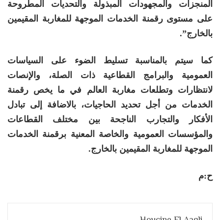
المنجزات والمجهودات المبذولة والتحديات المطروحة
على مستوى رقمنة الخدمات الموجهة للمغاربة المقيمين
بالخارج”.
كما سيتم بالمناسبة تسليط الضوء على السياسات
العمومية والبرامج القطاعية ذات الصلة، والإنصات
لانتظارات وتطلعات مغاربة العالم في ما يخص رقمنة
الخدمات من أجل تحديد الحاجيات، بالاضافة إلى تبادل
الأفكار والتجارب الناجحة بين مختلف القطاعات
والمؤسسات العمومية والخاصة المعنية برقمنة الخدمات
الموجهة للمغاربة المقيمين بالخارج.
ح:م