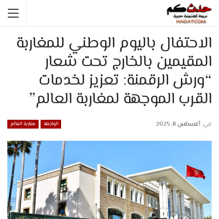
الاحتفال باليوم الوطني للمغاربة
المقيمين بالخارج تحت شعار
“ورش الرقمنة: تعزيز لخدمات
القرب الموجهة لمغاربة العالم”
في
أغسطس 8, 2025
الواجهة
مغاربة العالم