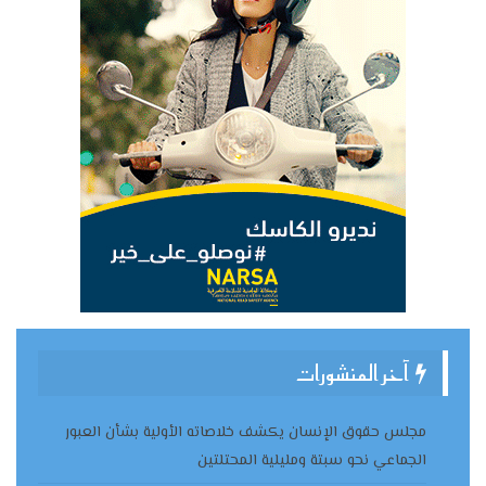
آخر المنشورات
مجلس حقوق الإنسان يكشف خلاصاته الأولية بشأن العبور
الجماعي نحو سبتة ومليلية المحتلتين