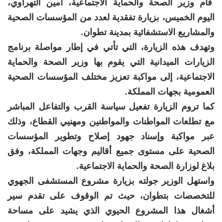
قام وزير الصحة والحماية الاجتماعية، أمين التهراوي،
اليوم الخميس، بزيارة تفقدية لعدد من المؤسسات الصحية
والمشاريع الاستشفائية بمدينة تطوان.
وتهدف هذه الزيارة، التي تأتي في إطار مواصلة برنامج
الزيارات الميدانية التي يقوم بها وزير الصحة والحماية
الاجتماعية، إلى مواكبة تعزيز مختلف المؤسسات الصحية
العمومية بجهات المملكة.
كما تروم الزيارة تفعيل سياسة القرب والتفاعل المباشر
مع تطلعات المواطنات والمواطنين ومهنيي القطاع، وذلك
عبر مواكبة وإسناد جهود إصلاح وتطوير المؤسسات
الصحية على مستوى جميع أقاليم وجهات المملكة، وفق
بلاغ لوزارة الصحة والحماية الاجتماعية.
واستهل الوزير جولته بزيارة مشروع المستشفى الجهوي
للتخصصات بتطوان، حيث تم الوقوف على تقدم سير
أشغال هذا المشروع الحيوي الذي يشيد على مساحة