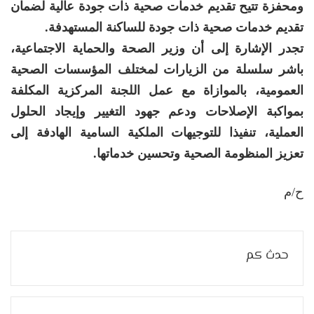
ومحفزة تتيح تقديم خدمات صحية ذات جودة عالية لضمان
تقديم خدمات صحية ذات جودة للساكنة المستهدفة.
تجدر الإشارة إلى أن وزير الصحة والحماية الاجتماعية،
باشر سلسلة من الزيارات لمختلف المؤسسات الصحية
العمومية، بالموازاة مع عمل اللجنة المركزية المكلفة
بمواكبة الإصلاحات ودعم جهود التغيير وإيجاد الحلول
العملية، تنفيذا للتوجيهات الملكية السامية الهادفة إلى
تعزيز المنظومة الصحية وتحسين خدماتها.
ح/م
حدث كم