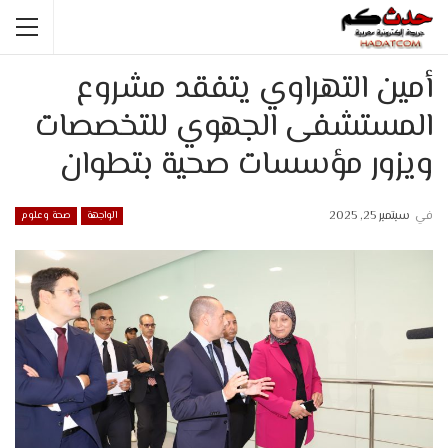
أمين التهراوي يتفقد مشروع
المستشفى الجهوي للتخصصات
ويزور مؤسسات صحية بتطوان
في
سبتمبر 25, 2025
الواجهة
صحة وعلوم