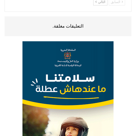
السابق
التالي
التعليقات مغلقة.