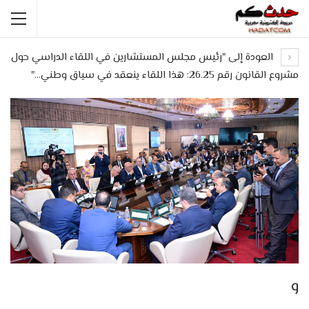
العودة إلى "رئيس مجلس المستشارين في اللقاء الدراسي حول
مشروع القانون رقم 26.25: هذا اللقاء ينعقد في سياق وطني…"
و