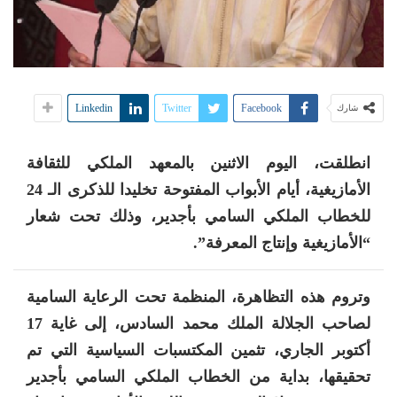
Linkedin
Twitter
Facebook
شارك
انطلقت، اليوم الاثنين بالمعهد الملكي للثقافة
الأمازيغية، أيام الأبواب المفتوحة تخليدا للذكرى الـ 24
للخطاب الملكي السامي بأجدير، وذلك تحت شعار
“الأمازيغية وإنتاج المعرفة”.
وتروم هذه التظاهرة، المنظمة تحت الرعاية السامية
لصاحب الجلالة الملك محمد السادس، إلى غاية 17
أكتوبر الجاري، تثمين المكتسبات السياسية التي تم
تحقيقها، بداية من الخطاب الملكي السامي بأجدير