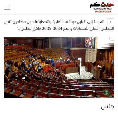
العودة إلى "تباين مواقف الأغلبية والمعارضة حول مضامين تقرير
المجلس الأعلى للحسابات برسم 2024-2025 داخل مجلس…"
جلس