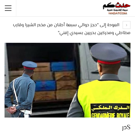
العودة إلى "حجز حوالي سبعة أطنان من مخدر الشيرا وقارب
مطاطي ومحركين بحريين بسيدي إفني"
Sدر