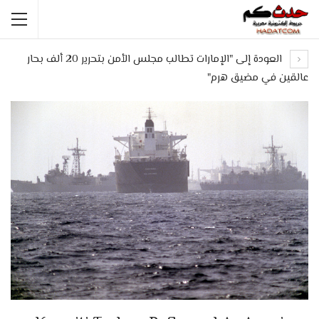
العودة إلى "الإمارات تطالب مجلس الأمن بتحرير 20 ألف بحار
عالقين في مضيق هرم"