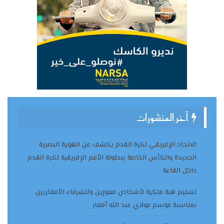
آخر المنشورات
الاتحاد الإفريقي لكرة القدم يكشف عن الهوية البصرية
الجديدة والكأس الخاصة ببطولة الأمم الإفريقية لكرة القدم
داخل القاعة
تسليم هبة ملكية لأشخاص معوزين وللشرفاء الأمغاريين
بمناسبة موسم مولاي عبد الله أمغار