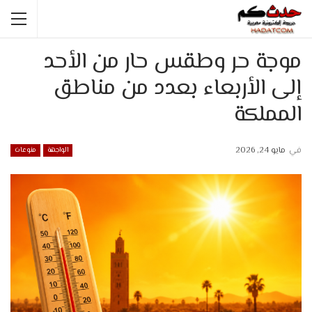
موجة حر وطقس حار من الأحد
إلى الأربعاء بعدد من مناطق
المملكة
في
مايو 24, 2026
الواجهة
منوعات