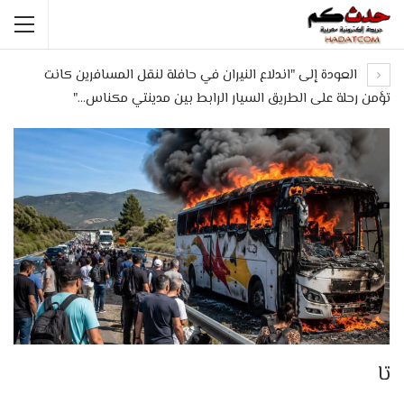
العودة إلى "اندلاع النيران في حافلة لنقل المسافرين كانت
تؤمن رحلة على الطريق السيار الرابط بين مدينتي مكناس…"
تا