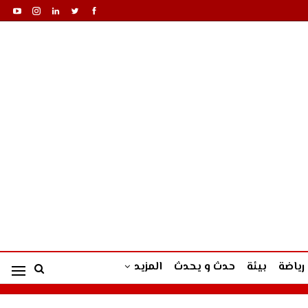
رياضة
بيئة
حدث و يحدث
المزيد