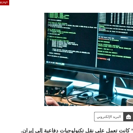
الواجه
البريد الإلكتروني
كانت تعمل على نقل تكنولوجيات دفاعية إلى إيران.