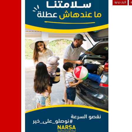
ة
أخبار دولية