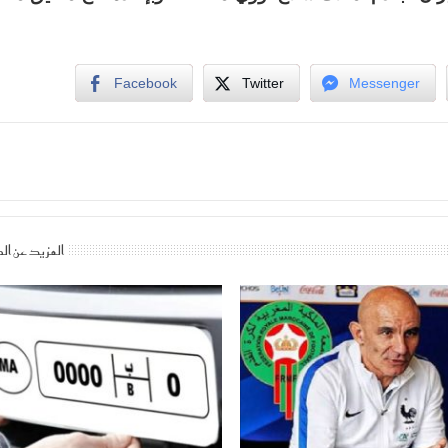
Facebook
Twitter
Messenger
المزيد عن ال