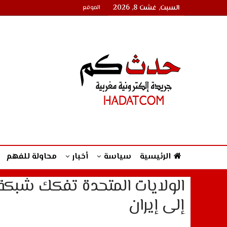
السبت, غشت 8, 2026
الموقع
الرئيسية
سياسة
أخبار
محاولة للفهم
الولايات المتحدة تفكك شبكة 
إلى إيران