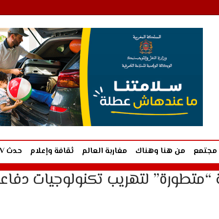
مجتمع
من هنا وهناك
مغاربة العالم
ثقافة وإعلام
حدث TV
“متطورة” لتهريب تكنولوجيات دفاعي