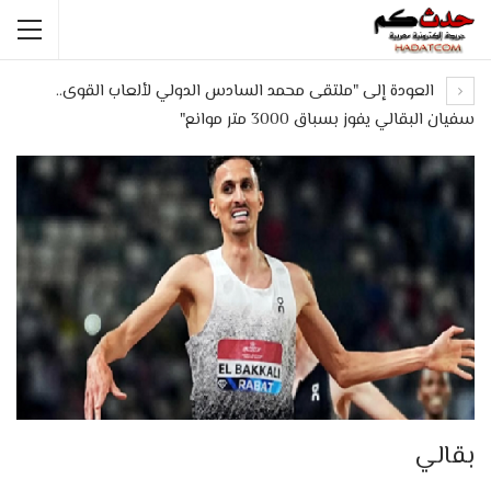
العودة إلى "ملتقى محمد السادس الدولي لألعاب القوى..
سفيان البقالي يفوز بسباق 3000 متر موانع"
بقالي